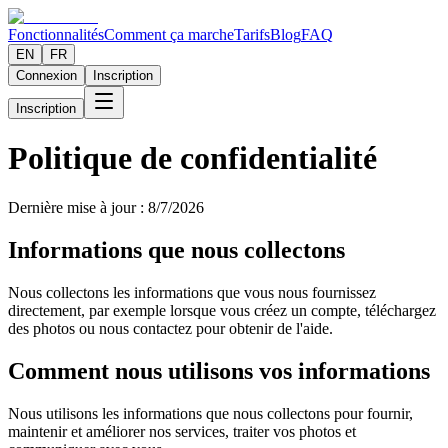
Fonctionnalités
Comment ça marche
Tarifs
Blog
FAQ
EN
FR
Connexion
Inscription
Inscription
Politique de confidentialité
Dernière mise à jour : 8/7/2026
Informations que nous collectons
Nous collectons les informations que vous nous fournissez
directement, par exemple lorsque vous créez un compte, téléchargez
des photos ou nous contactez pour obtenir de l'aide.
Comment nous utilisons vos informations
Nous utilisons les informations que nous collectons pour fournir,
maintenir et améliorer nos services, traiter vos photos et