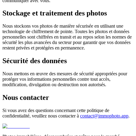
communiquer avec vous.
Stockage et traitement des photos
Nous stockons vos photos de manière sécurisée en utilisant une
technologie de chiffrement de pointe. Toutes les photos et données
personnelles sont chiffrées en transit et au repos selon les normes de
sécurité les plus avancées du secteur pour garantir que vos données
restent privées et protégées en permanence.
Sécurité des données
Nous mettons en œuvre des mesures de sécurité appropriées pour
protéger vos informations personnelles contre tout accès,
modification, divulgation ou destruction non autorisés.
Nous contacter
Si vous avez des questions concernant cette politique de
confidentialité, veuillez nous contacter à
contact@immophoto.app
.